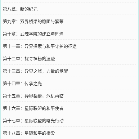
第八章：新的纪元
第九章：双界桥梁的稳固与繁荣
第十章：武魂学院的建立与辉煌
第十一章：异界探索与和平守护的征途
第十二章：探寻神秘的遗迹
第十三章：异界之旅，力量的觉醒
第十四章：传承之光
第十五章：异界裂缝，危机再临
第十六章：星际联盟的和平使者
第十七章：星际联盟的曙光行动
第十八章：星际和平的桥梁