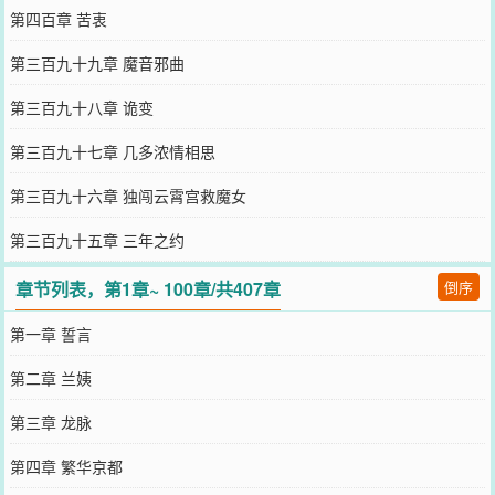
第四百章 苦衷
第三百九十九章 魔音邪曲
第三百九十八章 诡变
第三百九十七章 几多浓情相思
第三百九十六章 独闯云霄宫救魔女
第三百九十五章 三年之约
章节列表，第1章~ 100章/共407章
倒序
第一章 誓言
第二章 兰姨
第三章 龙脉
第四章 繁华京都