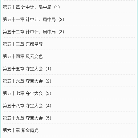
第五十章 计中计、局中局（1）
第五十一章 计中计、局中局（2）
第五十二章 计中计、局中局（3）
第五十三章 东都皇陵
第五十四章 风云变色
第五十五章 夺宝大会（1）
第五十六章 夺宝大会（2）
第五十七章 夺宝大会（3）
第五十八章 夺宝大会（4）
第五十九章 夺宝大会（5）
第六十章 紫金霞光