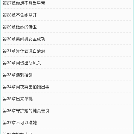
第27章你想不想当皇帝
第28章不舍她离开
第29章做她的侍卫
第30章离间男女主成功
第31章算计云微白清漓
第32章阎璟出尽风头
第33章遇刺挡剑
第34章阎夜冥害怕她出事
第35章出来单挑
第36章守护她的纯真善良
第37章不可以碰她