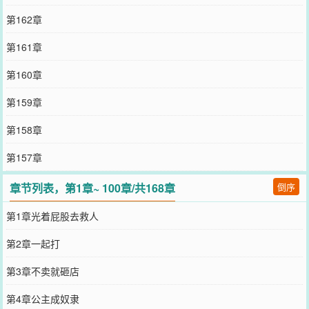
第162章
第161章
第160章
第159章
第158章
第157章
章节列表，第1章~ 100章/共168章
倒序
第1章光着屁股去救人
第2章一起打
第3章不卖就砸店
第4章公主成奴隶