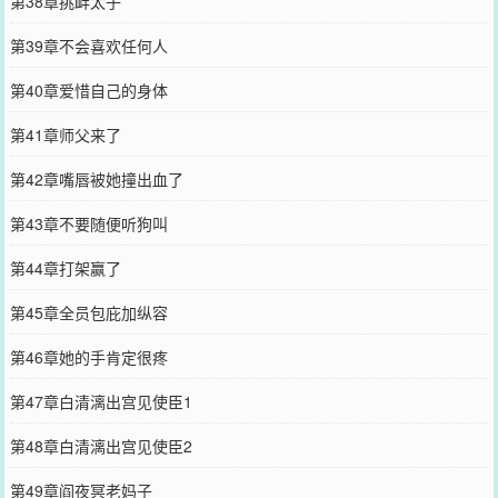
第38章挑衅太子
第39章不会喜欢任何人
第40章爱惜自己的身体
第41章师父来了
第42章嘴唇被她撞出血了
第43章不要随便听狗叫
第44章打架赢了
第45章全员包庇加纵容
第46章她的手肯定很疼
第47章白清漓出宫见使臣1
第48章白清漓出宫见使臣2
第49章阎夜冥老妈子