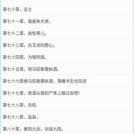
第七十章，志士
第七十一章，我是朱大侠，
第七十二章，血性男儿。
第七十三章。白玉龙的野心。
第七十四章，为情所困。
第七十五章。倚马狂歌需纵酒。
第七十六章倚马狂歌需纵酒，落魄书生也风流
第七十七章，就请从我的尸体上踏过去吧！
第七十八章，杀机.
第七十八章，血染，
第八十章，紫阳九剑，剑诛九阳。