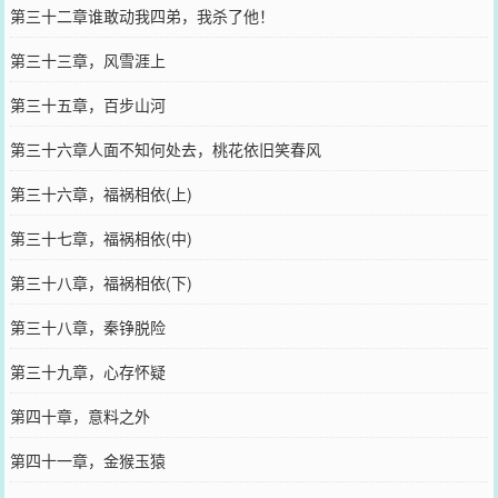
第三十二章谁敢动我四弟，我杀了他！
第三十三章，风雪涯上
第三十五章，百步山河
第三十六章人面不知何处去，桃花依旧笑春风
第三十六章，福祸相依(上)
第三十七章，福祸相依(中)
第三十八章，福祸相依(下)
第三十八章，秦铮脱险
第三十九章，心存怀疑
第四十章，意料之外
第四十一章，金猴玉猿