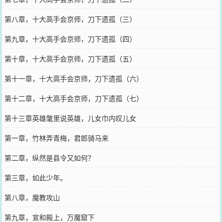
第八章，十大高手会京师，刀下遗孤（三）
第九章，十大高手会京师，刀下遗孤（四）
第十章，十大高手会京师，刀下遗孤（五）
第十一章，十大高手会京师，刀下遗孤（六）
第十二章，十大高手会京师，刀下遗孤（七）
第十三章英雄氅里说英雄，儿女巾内叹儿女
第一章，竹林弄青梅，君郎骑马来
第二章，纵然是县令又如何？
第三章，如此少年。
第八章，魔教攻山
第九章，宣和殿上，万魔窟下