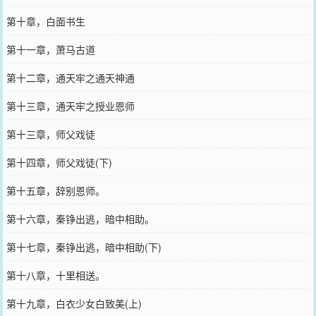
第十章，白面书生
第十一章，萧马古道
第十二章，通天牢之通天神通
第十三章，通天牢之授业恩师
第十三章，师父戏徒
第十四章，师父戏徒(下)
第十五章，辞别恩师。
第十六章，秦铮出逃，暗中相助。
第十七章，秦铮出逃，暗中相助(下)
第十八章，十里相送。
第十九章，白衣少女白致美(上)