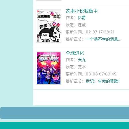
这本小说我做主
作者：
亿爵
状态：连载
更新时间：02-07 17:30:21
最新章节：
一个很不幸的消息...
全球进化
作者：
天九
状态：完本
更新时间：03-08 07:09:49
最新章节：
后记：生命的赞歌！