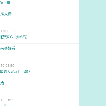
百零一章
人是大佬
7:30:30
、还算数吗（大结局）
起来很好看
0:01:50
6章 送大家两个小剧场
开始
0:01:55
十三章