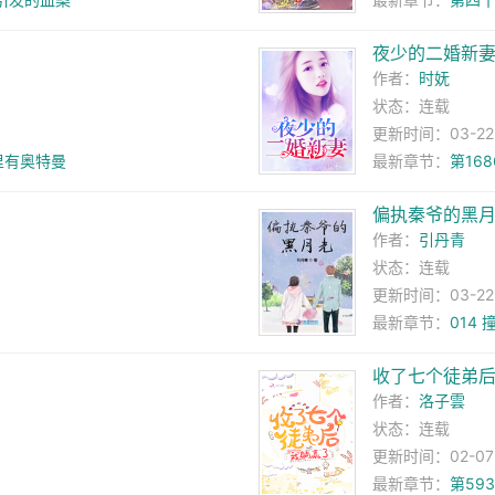
夜少的二婚新
作者：
时妩
状态：连载
更新时间：03-22 1
里有奥特曼
最新章节：
第16
偏执秦爷的黑
作者：
引丹青
状态：连载
更新时间：03-22 1
最新章节：
014 
收了七个徒弟
作者：
洛子雲
状态：连载
更新时间：02-07 1
最新章节：
第59