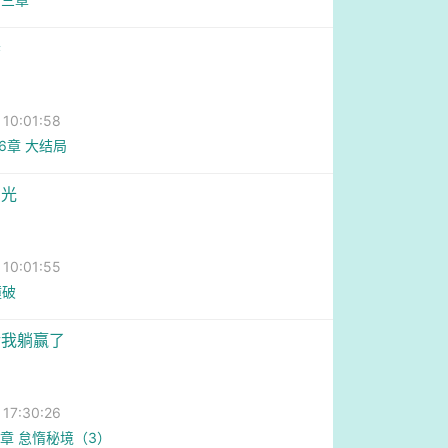
妻
0:01:58
86章 大结局
月光
0:01:55
撞破
后我躺赢了
7:30:26
3章 怠惰秘境（3）