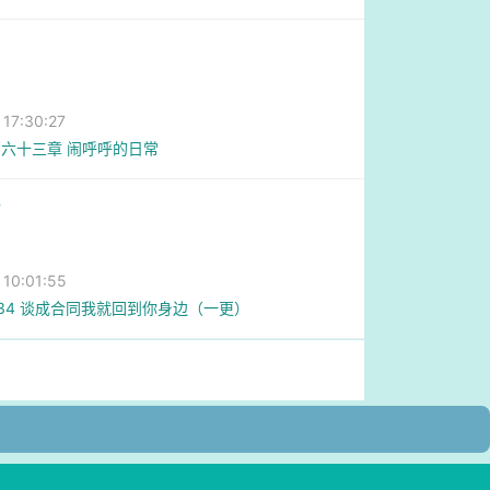
骨
7:30:27
六十三章 闹呼呼的日常
早
0:01:55
34 谈成合同我就回到你身边（一更）